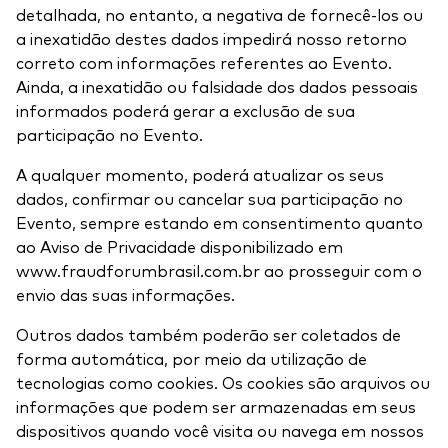
detalhada, no entanto, a negativa de fornecê-los ou
a inexatidão destes dados impedirá nosso retorno
correto com informações referentes ao Evento.
Ainda, a inexatidão ou falsidade dos dados pessoais
informados poderá gerar a exclusão de sua
participação no Evento.
A qualquer momento, poderá atualizar os seus
dados, confirmar ou cancelar sua participação no
Evento, sempre estando em consentimento quanto
ao Aviso de Privacidade disponibilizado em
www.fraudforumbrasil.com.br ao prosseguir com o
envio das suas informações.
Outros dados também poderão ser coletados de
forma automática, por meio da utilização de
tecnologias como cookies. Os cookies são arquivos ou
informações que podem ser armazenadas em seus
dispositivos quando você visita ou navega em nossos