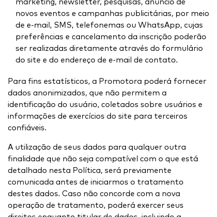
marketing, newsletter, pesquisas, anúncio de
novos eventos e campanhas publicitárias, por meio
de e-mail, SMS, telefonemas ou WhatsApp, cujas
preferências e cancelamento da inscrição poderão
ser realizadas diretamente através do formulário
do site e do endereço de e-mail de contato.
Para fins estatísticos, a Promotora poderá fornecer
dados anonimizados, que não permitem a
identificação do usuário, coletados sobre usuários e
informações de exercícios do site para terceiros
confiáveis.
A utilização de seus dados para qualquer outra
finalidade que não seja compatível com o que está
detalhado nesta Política, será previamente
comunicada antes de iniciarmos o tratamento
destes dados. Caso não concorde com a nova
operação de tratamento, poderá exercer seus