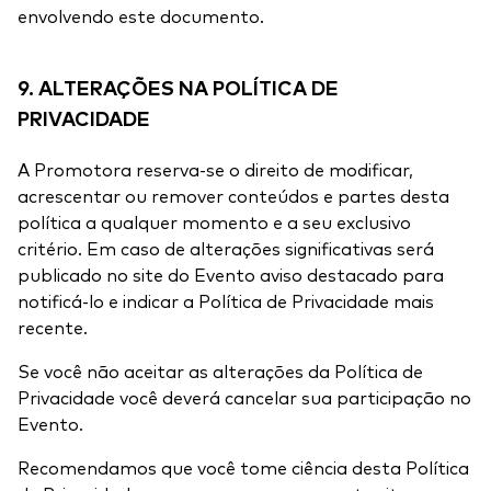
envolvendo este documento.
9. ALTERAÇÕES NA POLÍTICA DE
PRIVACIDADE
A Promotora reserva-se o direito de modificar,
acrescentar ou remover conteúdos e partes desta
política a qualquer momento e a seu exclusivo
critério. Em caso de alterações significativas será
publicado no site do Evento aviso destacado para
notificá-lo e indicar a Política de Privacidade mais
recente.
Se você não aceitar as alterações da Política de
Privacidade você deverá cancelar sua participação no
Evento.
Recomendamos que você tome ciência desta Política