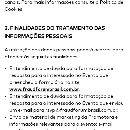
canais. Para mais informações consulte a Política de
Cookies.
2. FINALIDADES DO TRATAMENTO DAS
INFORMAÇÕES PESSOAIS
A utilização dos dados pessoais poderá ocorrer para
atender às seguintes finalidades:
Entendimento de dúvida para formatação de
resposta para o interessado no Evento que
preencheu o formulário no site
www.fraudforumbrasil.com.br
.
Entendimento de dúvida para formatação de
resposta para o interessado no Evento que enviou
um e-mail para rsvp@fraudforumbrasil.com.br.
Envio de material de marketing da Promotora e
informações relevantes para o evento: e-mail