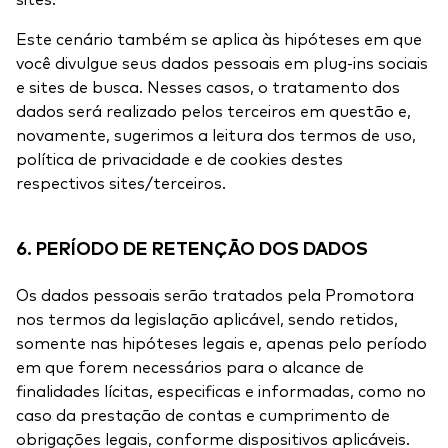
sites.
Este cenário também se aplica às hipóteses em que
você divulgue seus dados pessoais em plug-ins sociais
e sites de busca. Nesses casos, o tratamento dos
dados será realizado pelos terceiros em questão e,
novamente, sugerimos a leitura dos termos de uso,
política de privacidade e de cookies destes
respectivos sites/terceiros.
6. PERÍODO DE RETENÇÃO DOS DADOS
Os dados pessoais serão tratados pela Promotora
nos termos da legislação aplicável, sendo retidos,
somente nas hipóteses legais e, apenas pelo período
em que forem necessários para o alcance de
finalidades lícitas, especificas e informadas, como no
caso da prestação de contas e cumprimento de
obrigações legais, conforme dispositivos aplicáveis.