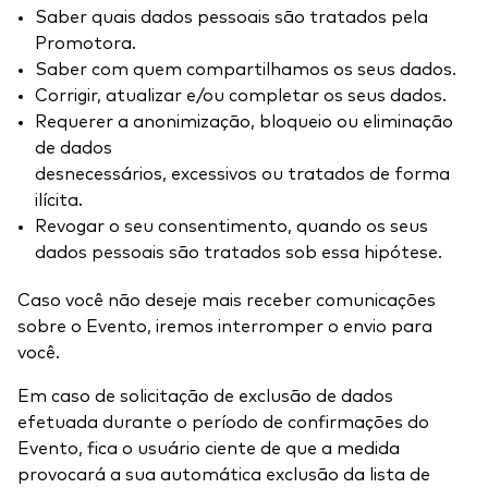
Saber quais dados pessoais são tratados pela
Promotora.
Saber com quem compartilhamos os seus dados.
Corrigir, atualizar e/ou completar os seus dados.
Requerer a anonimização, bloqueio ou eliminação
de dados
desnecessários, excessivos ou tratados de forma
ilícita.
Revogar o seu consentimento, quando os seus
dados pessoais são tratados sob essa hipótese.
Caso você não deseje mais receber comunicações
sobre o Evento, iremos interromper o envio para
você.
Em caso de solicitação de exclusão de dados
efetuada durante o período de confirmações do
Evento, fica o usuário ciente de que a medida
provocará a sua automática exclusão da lista de