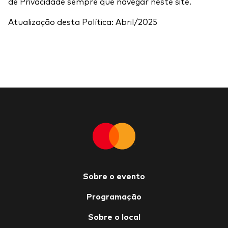
de Privacidade sempre que navegar neste site.
Atualização desta Política: Abril/2025
Sobre o evento
Programação
Sobre o local