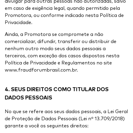
divulgar para outras pessoas não autorizadas, salvo
em caso de exigência legal, quando permitido pela
Promotora, ou conforme indicado nesta Política de
Privacidade.
Ainda, a Promotora se compromete a não
comercializar, difundir, transferir ou distribuir de
nenhum outro modo seus dados pessoais a
terceiros, com exceção dos casos dispostos nesta
Política de Privacidade e Regulamentos no site
www.fraudforumbrasil.com.br.
4. SEUS DIREITOS COMO TITULAR DOS
DADOS PESSOAIS
No que se refere aos seus dados pessoais, a Lei Geral
de Proteção de Dados Pessoais (Lei nº 13.709/2018)
garante a você os seguintes direitos: