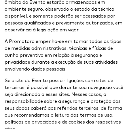
âmbito do Evento estarão armazenados em
ambiente seguro, observado o estado da técnica
disponível, e somente poderão ser acessados por
pessoas qualificadas e previamente autorizadas, em
observância à legislação em vigor.
A Promotora empenha-se em tomar todos os tipos
de medidas administrativas, técnicas e físicas de
cunho preventivo em relação à segurança e
privacidade durante a execução de suas atividades
envolvendo dados pessoais.
Se o site do Evento possuir ligações com sites de
terceiros, é possível que durante sua navegação você
seja direcionado a esses sites. Nesses casos, a
responsabilidade sobre a segurança e proteção dos
seus dados caberá aos referidos terceiros, de forma
que recomendamos a leitura dos termos de uso,
políticas de privacidade e de cookies dos respectivos