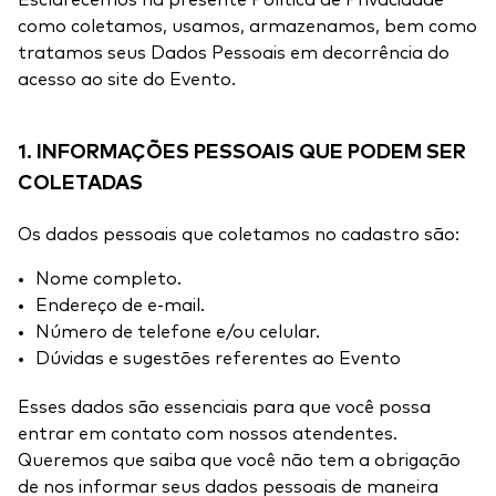
Esclarecemos na presente Política de Privacidade
como coletamos, usamos, armazenamos, bem como
tratamos seus Dados Pessoais em decorrência do
acesso ao site do Evento.
1. INFORMAÇÕES PESSOAIS QUE PODEM SER
COLETADAS
Os dados pessoais que coletamos no cadastro são:
Nome completo.
Endereço de e-mail.
Número de telefone e/ou celular.
Dúvidas e sugestões referentes ao Evento
Esses dados são essenciais para que você possa
entrar em contato com nossos atendentes.
Queremos que saiba que você não tem a obrigação
de nos informar seus dados pessoais de maneira