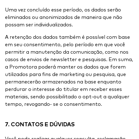
Uma vez concluído esse período, os dados serão
eliminados ou anonimizados de maneira que não
possam ser individualizados.
A retenção dos dados também é possível com base
em seu consentimento, pelo período em que você
permitir a manutenção da comunicação, como nos
casos de envios de newsletter e pesquisas. Em suma,
a Promotora poderá manter os dados que forem
utilizados para fins de marketing ou pesquisa, que
permanecerão armazenados na base enquanto
perdurar o interesse do titular em receber esses
materiais, sendo possibilitado o opt-out a qualquer
tempo, revogando- se o consentimento.
7. CONTATOS E DÚVIDAS