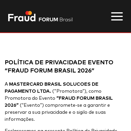
POLÍTICA DE PRIVACIDADE EVENTO
“FRAUD FORUM BRASIL 2026”
A
MASTERCARD BRASIL SOLUCOES DE
PAGAMENTO LTDA.
("Promotora”), como
Promotora do Evento
“FRAUD FORUM BRASIL
2026”
(“Evento”) compromete-se a garantir e
preservar a sua privacidade e o sigilo de suas
informações.