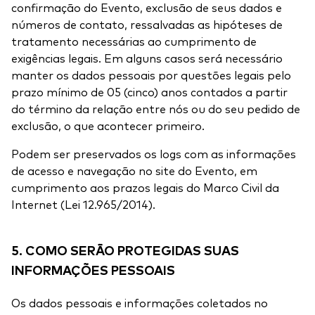
confirmação do Evento, exclusão de seus dados e
números de contato, ressalvadas as hipóteses de
tratamento necessárias ao cumprimento de
exigências legais. Em alguns casos será necessário
manter os dados pessoais por questões legais pelo
prazo mínimo de 05 (cinco) anos contados a partir
do término da relação entre nós ou do seu pedido de
exclusão, o que acontecer primeiro.
Podem ser preservados os logs com as informações
de acesso e navegação no site do Evento, em
cumprimento aos prazos legais do Marco Civil da
Internet (Lei 12.965/2014).
5. COMO SERÃO PROTEGIDAS SUAS
INFORMAÇÕES PESSOAIS
Os dados pessoais e informações coletados no