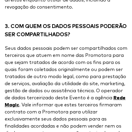
direitos enquanto titular de dados, incluindo a
revogação do consentimento.
3. COM QUEM OS DADOS PESSOAIS PODERÃO
SER COMPARTILHADOS?
Seus dados pessoais podem ser compartilhados com
terceiros que atuem em nome das Promotora para
que sejam tratados de acordo com os fins para os
quais foram coletados originalmente ou podem ser
tratados de outro modo legal, como para prestação
de serviços, avaliação da utilidade do site, marketing,
gestão de dados ou assistência técnica. O operador
de dados terceirizado deste Evento é a agência
Rede
Magic
. Vale informar que estes terceiros firmaram
contrato com a Promotora para utilizar
exclusivamente seus dados pessoais para as
finalidades acordadas e não podem vender nem os